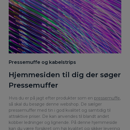
Pressemuffe og kabelstrips
Hjemmesiden til dig der søger
Pressemuffer
Hvis du er på jagt efter produkter som en
pressemuffe
,
så skal du besøge denne webshop. De sælger
pressemuffer med tin i god kvalitet og samtidig til
attraktive priser. De kan anvendes til blandt andet
kobber ledninger og lignende. På denne hjemmeside
kan du være forsikret om høj kvalitet og sikker levering